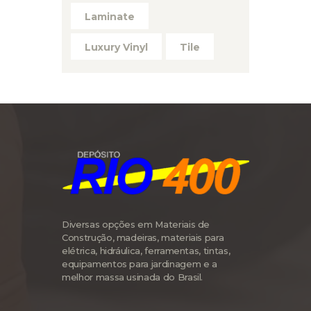
Laminate
Luxury Vinyl
Tile
Diversas opções em Materiais de
Construção, madeiras, materiais para
elétrica, hidráulica, ferramentas, tintas,
equipamentos para jardinagem e a
melhor massa usinada do Brasil.