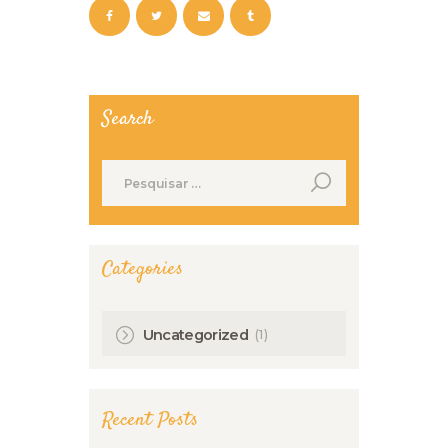
Search
Pesquisar
por:
Categories
(1)
Uncategorized
Recent Posts