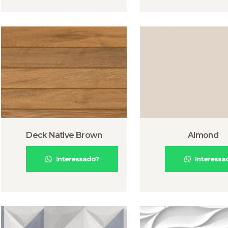
Deck Native Brown
Almond
Interessado?
Interessa